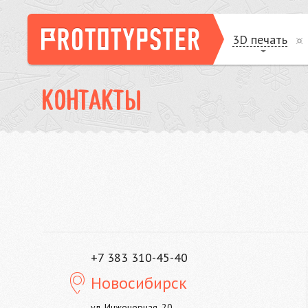
3D печать
КОНТАКТЫ
+7 383 310-45-40
Новосибирск
ул. Инженерная, 20